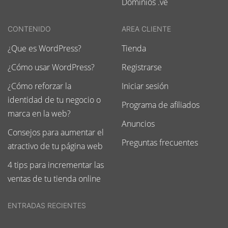
Dominios .ve
CONTENIDO
AREA CLIENTE
¿Que es WordPress?
Tienda
¿Cómo usar WordPress?
Registrarse
¿Cómo reforzar la
Iniciar sesión
identidad de tu negocio o
Programa de afiliados
marca en la web?
Anuncios
Consejos para aumentar el
Preguntas frecuentes
atractivo de tu página web
4 tips para incrementar las
ventas de tu tienda online
ENTRADAS RECIENTES