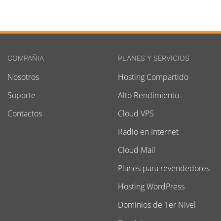
COMPAÑIA
PLANES Y SERVICIOS
Nosotros
Hosting Compartido
Soporte
Alto Rendimiento
Contactos
Cloud VPS
Radio en Internet
Cloud Mail
Planes para revendedores
Hosting WordPress
Dominios de 1er Nivel