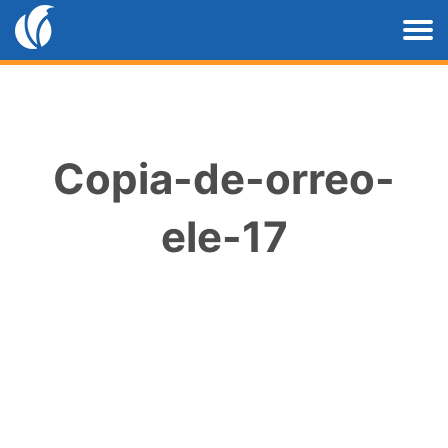
Copia-de-orreo-
ele-17