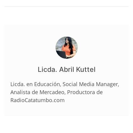
Licda. Abril Kuttel
Licda. en Educación, Social Media Manager,
Analista de Mercadeo, Productora de
RadioCatatumbo.com