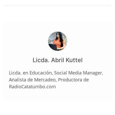
Licda. Abril Kuttel
Licda. en Educación, Social Media Manager,
Analista de Mercadeo, Productora de
RadioCatatumbo.com