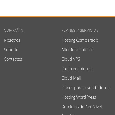
COMPAÑIA
PLANES Y SERVICIOS
Nosotros
Hosting Compartido
Soporte
Alto Rendimiento
Contactos
Cloud VPS
Radio en Internet
Cloud Mail
Planes para revendedores
Hosting WordPress
Dominios de 1er Nivel