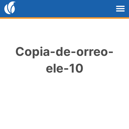
Copia-de-orreo-
ele-10