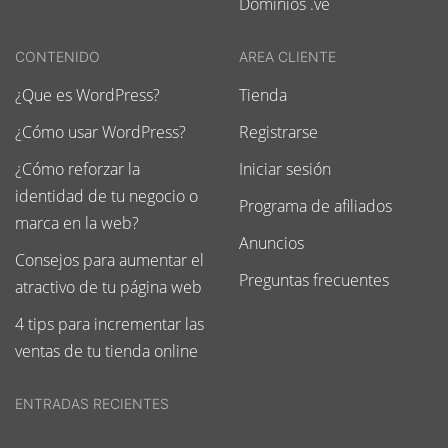
Dominios .ve
CONTENIDO
AREA CLIENTE
¿Que es WordPress?
Tienda
¿Cómo usar WordPress?
Registrarse
¿Cómo reforzar la
Iniciar sesión
identidad de tu negocio o
Programa de afiliados
marca en la web?
Anuncios
Consejos para aumentar el
Preguntas frecuentes
atractivo de tu página web
4 tips para incrementar las
ventas de tu tienda online
ENTRADAS RECIENTES