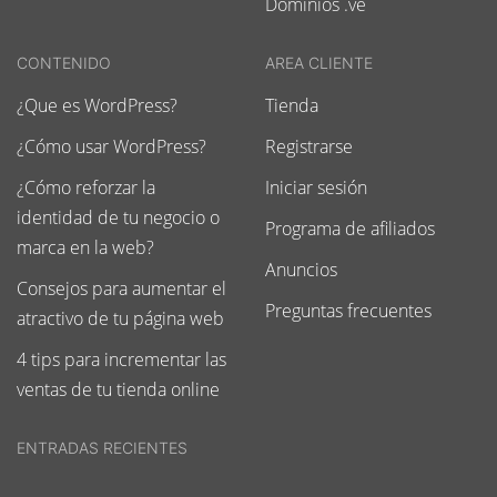
Dominios .ve
CONTENIDO
AREA CLIENTE
¿Que es WordPress?
Tienda
¿Cómo usar WordPress?
Registrarse
¿Cómo reforzar la
Iniciar sesión
identidad de tu negocio o
Programa de afiliados
marca en la web?
Anuncios
Consejos para aumentar el
Preguntas frecuentes
atractivo de tu página web
4 tips para incrementar las
ventas de tu tienda online
ENTRADAS RECIENTES