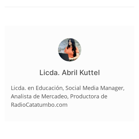
Licda. Abril Kuttel
Licda. en Educación, Social Media Manager,
Analista de Mercadeo, Productora de
RadioCatatumbo.com