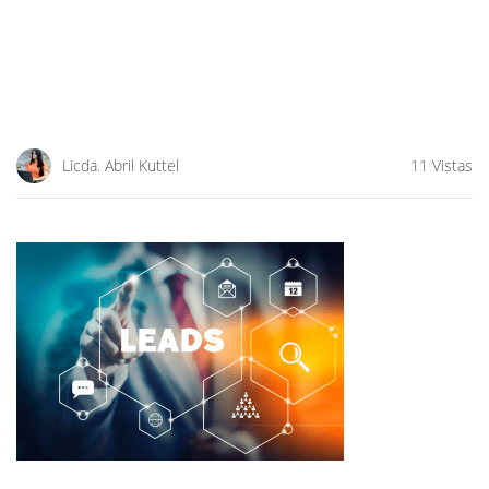
Licda. Abril Kuttel
11 Vistas