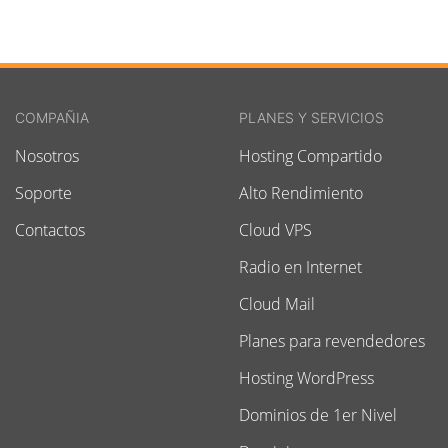
COMPAÑIA
PLANES Y SERVICIOS
Nosotros
Hosting Compartido
Soporte
Alto Rendimiento
Contactos
Cloud VPS
Radio en Internet
Cloud Mail
Planes para revendedores
Hosting WordPress
Dominios de 1er Nivel