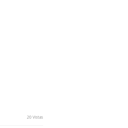
20 Vistas