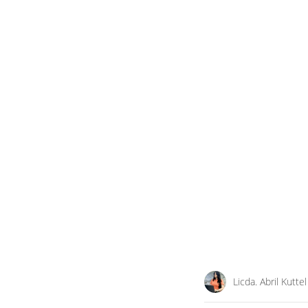
Licda. Abril Kuttel