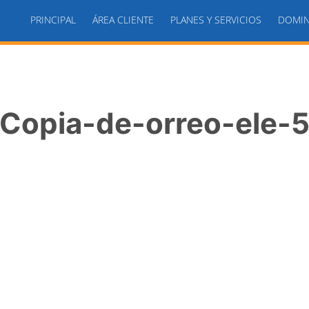
PRINCIPAL
ÁREA CLIENTE
PLANES Y SERVICIOS
DOMIN
Copia-de-orreo-ele-