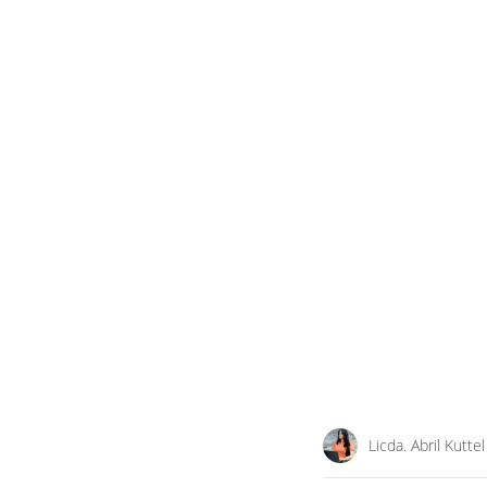
Licda. Abril Kuttel