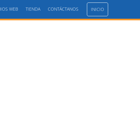
IOS WEB
TIENDA
CONTÁCTANOS
INICIO