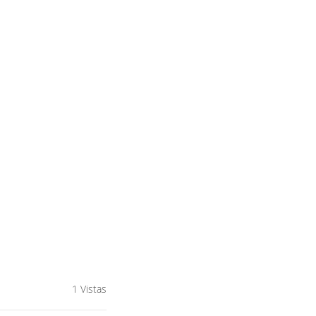
1 Vistas