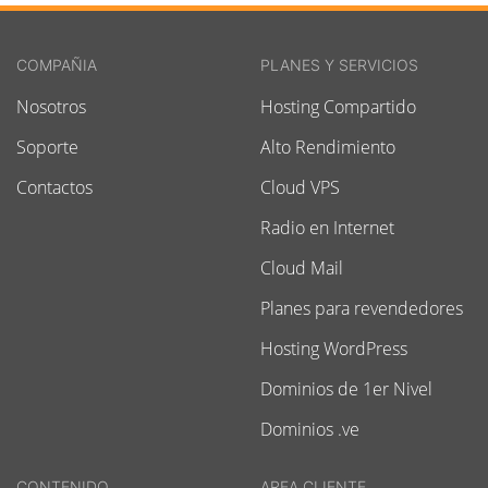
COMPAÑIA
PLANES Y SERVICIOS
Nosotros
Hosting Compartido
Soporte
Alto Rendimiento
Contactos
Cloud VPS
Radio en Internet
Cloud Mail
Planes para revendedores
Hosting WordPress
Dominios de 1er Nivel
Dominios .ve
CONTENIDO
AREA CLIENTE