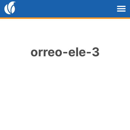
orreo-ele-3