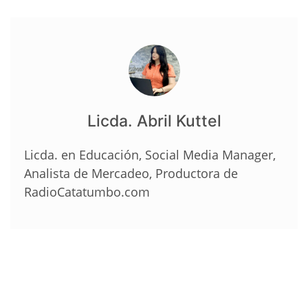
Licda. Abril Kuttel
Licda. en Educación, Social Media Manager,
Analista de Mercadeo, Productora de
RadioCatatumbo.com