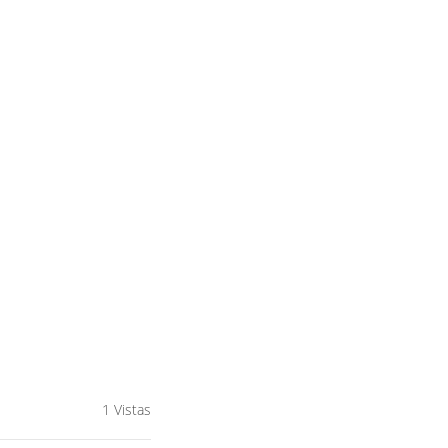
1 Vistas