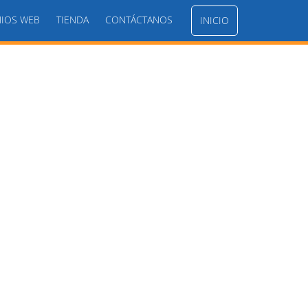
IOS WEB
TIENDA
CONTÁCTANOS
INICIO