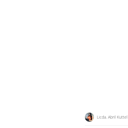
Licda. Abril Kuttel