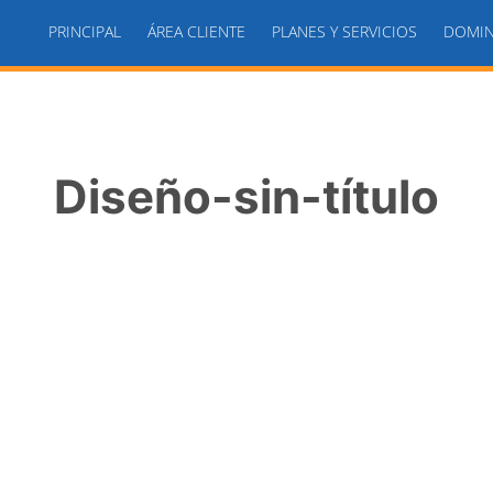
PRINCIPAL
ÁREA CLIENTE
PLANES Y SERVICIOS
DOMIN
Diseño-sin-título