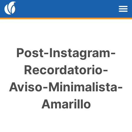
Post-Instagram-
Recordatorio-
Aviso-Minimalista-
Amarillo