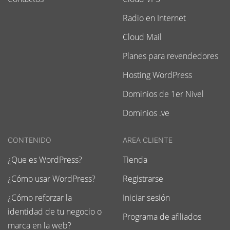
Radio en Internet
Cloud Mail
Planes para revendedores
Hosting WordPress
Dominios de 1er Nivel
Dominios .ve
CONTENIDO
AREA CLIENTE
¿Que es WordPress?
Tienda
¿Cómo usar WordPress?
Registrarse
¿Cómo reforzar la
Iniciar sesión
identidad de tu negocio o
Programa de afiliados
marca en la web?