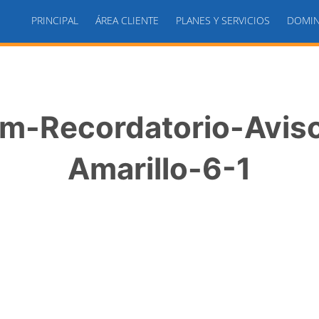
PRINCIPAL
ÁREA CLIENTE
PLANES Y SERVICIOS
DOMIN
am-Recordatorio-Aviso
Amarillo-6-1