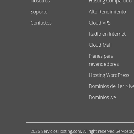
Nosotros
Hosting Compartido
Soporte
Alto Rendimiento
Contactos
Cloud VPS
Radio en Internet
Cloud Mail
Planes para
revendedores
Hosting WordPress
Dominios de 1er Nive
Dominios .ve
2026 ServiciosHosting.com, All right reserved Servitepu