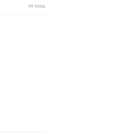
49 Vistas