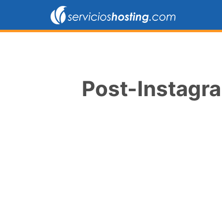
Post-Instagr