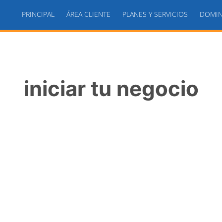
PRINCIPAL
ÁREA CLIENTE
PLANES Y SERVICIOS
DOMIN
iniciar tu negocio