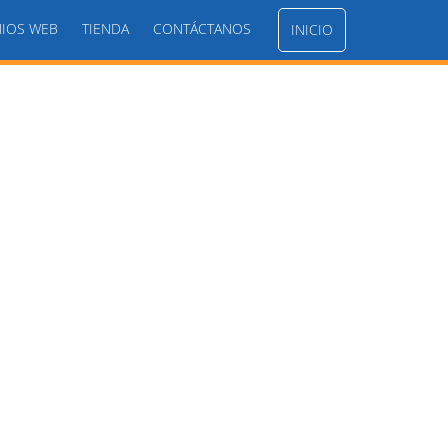
IOS WEB
TIENDA
CONTÁCTANOS
INICIO