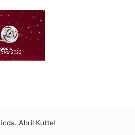
icda. Abril Kuttel