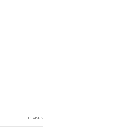
13 Vistas