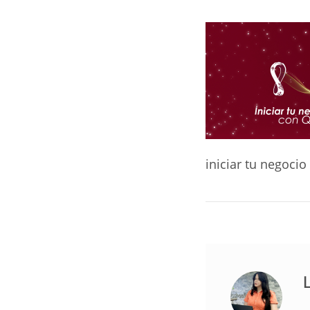
iniciar tu negocio
L