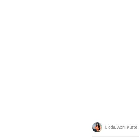
Licda. Abril Kuttel