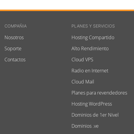
COMPAÑIA
PLANES Y SERVICIOS
Nosotros
Hosting Compartido
Soporte
Alto Rendimiento
Contactos
Cloud VPS
Radio en Internet
Cloud Mail
Planes para revendedores
Hosting WordPress
Dominios de 1er Nivel
Dominios .ve