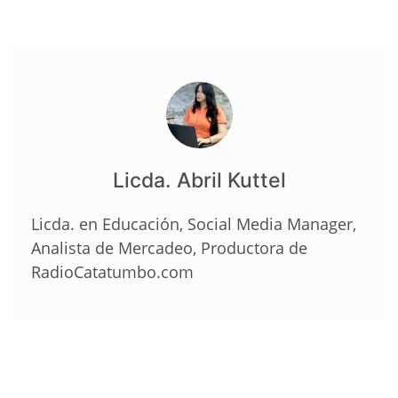
Licda. Abril Kuttel
Licda. en Educación, Social Media Manager,
Analista de Mercadeo, Productora de
RadioCatatumbo.com