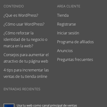
CONTENIDO
AREA CLIENTE
¿Que es WordPress?
Tienda
¿Cómo usar WordPress?
Registrarse
¿Cómo reforzar la
Iniciar sesión
identidad de tu negocio o
Programa de afiliados
marca en la web?
Anuncios
Consejos para aumentar el
Preguntas frecuentes
atractivo de tu página web
4 tips para incrementar las
ventas de tu tienda online
ENTRADAS RECIENTES
Usa tu web como canal principal de ventas