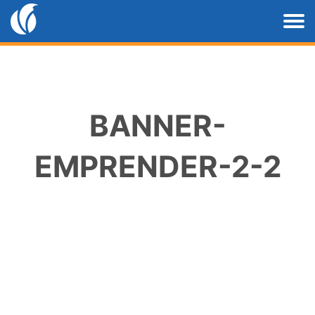
BANNER-
EMPRENDER-2-2