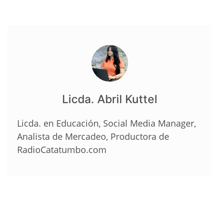
Licda. Abril Kuttel
Licda. en Educación, Social Media Manager,
Analista de Mercadeo, Productora de
RadioCatatumbo.com