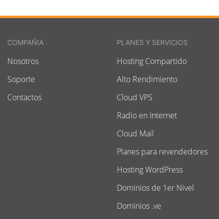
COMPAÑIA
PLANES Y SERVICIOS
Nosotros
Hosting Compartido
Soporte
Alto Rendimiento
Contactos
Cloud VPS
Radio en Internet
Cloud Mail
Planes para revendedores
Hosting WordPress
Dominios de 1er Nivel
Dominios .ve