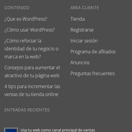
CONTENIDO
AREA CLIENTE
¿Que es WordPress?
Tienda
¿Cómo usar WordPress?
Registrarse
¿Cómo reforzar la
Iniciar sesión
identidad de tu negocio o
Programa de afiliados
marca en la web?
Anuncios
Consejos para aumentar el
Preguntas frecuentes
atractivo de tu página web
4 tips para incrementar las
ventas de tu tienda online
ENTRADAS RECIENTES
Usa tu web como canal principal de ventas