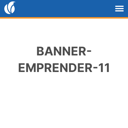
BANNER-
EMPRENDER-11