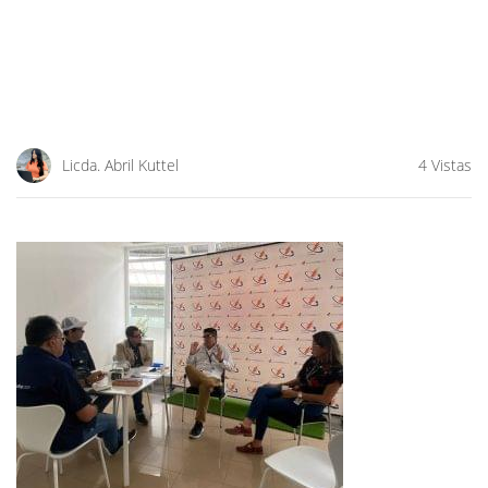
Licda. Abril Kuttel
4 Vistas