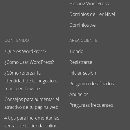
Hosting WordPress
Dominios de 1er Nivel
Dominios .ve
CONTENIDO
AREA CLIENTE
¿Que es WordPress?
Tienda
¿Cómo usar WordPress?
Registrarse
¿Cómo reforzar la
Iniciar sesión
identidad de tu negocio o
Programa de afiliados
marca en la web?
Anuncios
Consejos para aumentar el
Preguntas frecuentes
atractivo de tu página web
4 tips para incrementar las
ventas de tu tienda online