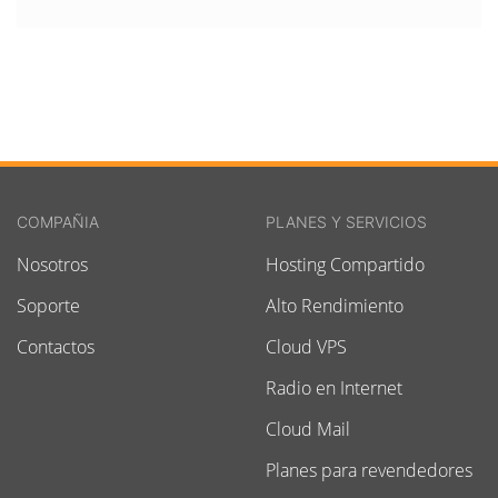
COMPAÑIA
PLANES Y SERVICIOS
Nosotros
Hosting Compartido
Soporte
Alto Rendimiento
Contactos
Cloud VPS
Radio en Internet
Cloud Mail
Planes para revendedores