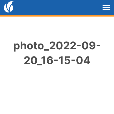
photo_2022-09-
20_16-15-04