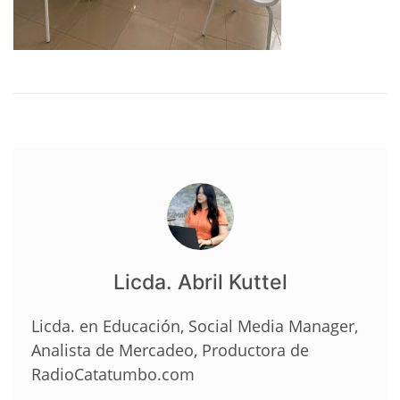
Licda. Abril Kuttel
Licda. en Educación, Social Media Manager,
Analista de Mercadeo, Productora de
RadioCatatumbo.com