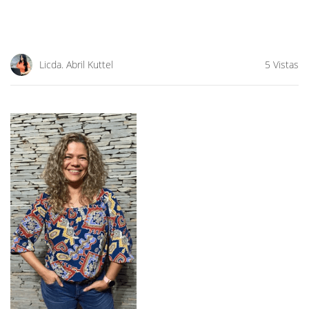
Licda. Abril Kuttel
5 Vistas