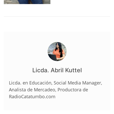
Licda. Abril Kuttel
Licda. en Educación, Social Media Manager,
Analista de Mercadeo, Productora de
RadioCatatumbo.com