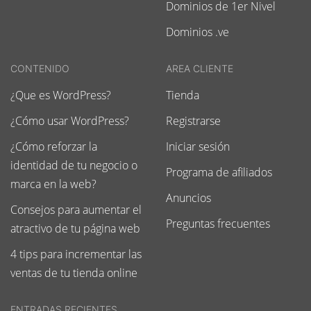
Dominios de 1er Nivel
Dominios .ve
CONTENIDO
AREA CLIENTE
¿Que es WordPress?
Tienda
¿Cómo usar WordPress?
Registrarse
¿Cómo reforzar la
Iniciar sesión
identidad de tu negocio o
Programa de afiliados
marca en la web?
Anuncios
Consejos para aumentar el
Preguntas frecuentes
atractivo de tu página web
4 tips para incrementar las
ventas de tu tienda online
ENTRADAS RECIENTES