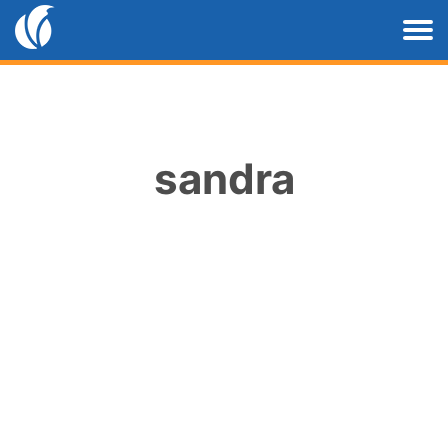
sandra