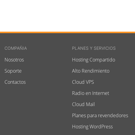
COMPAÑIA
PLANES Y SERVICIOS
Nosotros
Hosting Compartido
Soporte
Alto Rendimiento
Contactos
Cloud VPS
Radio en Internet
Cloud Mail
Planes para revendedores
Hosting WordPress