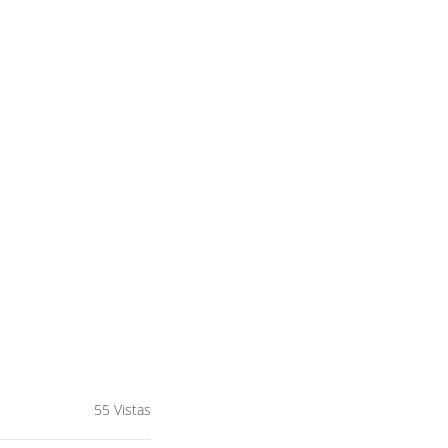
55 Vistas