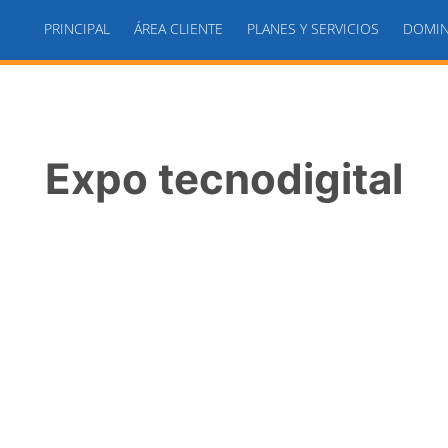
PRINCIPAL
ÁREA CLIENTE
PLANES Y SERVICIOS
DOMIN
Expo tecnodigital