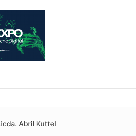
icda. Abril Kuttel