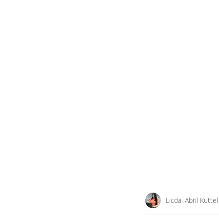
Licda. Abril Kuttel