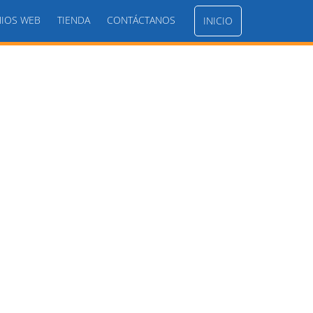
IOS WEB
TIENDA
CONTÁCTANOS
INICIO