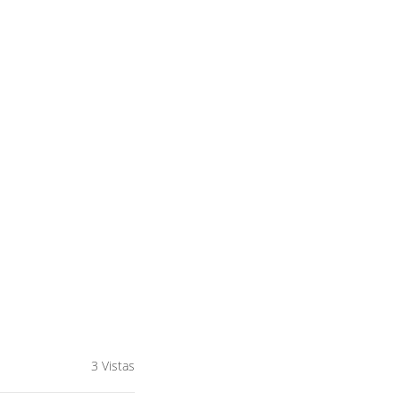
3 Vistas