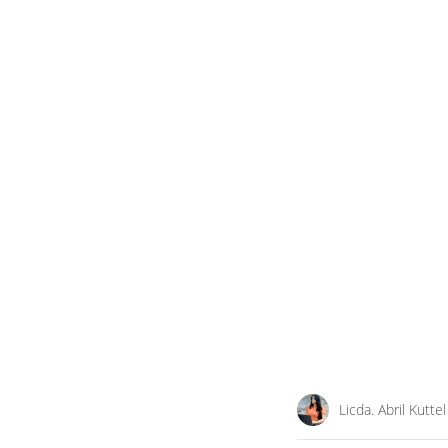
Licda. Abril Kuttel