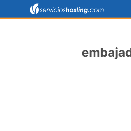
embajad