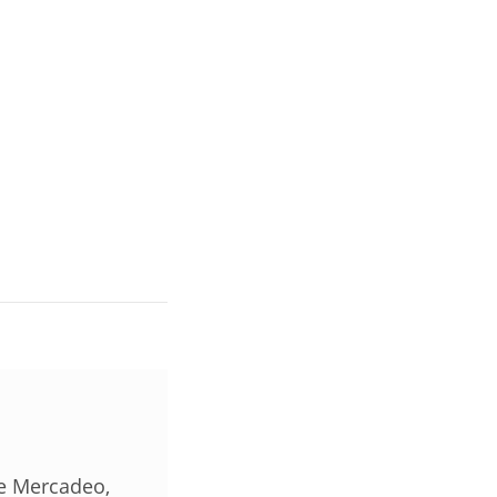
de Mercadeo,