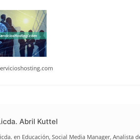
ervicioshosting.com
icda. Abril Kuttel
icda. en Educación, Social Media Manager, Analista 