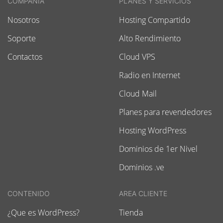
COMPAÑIA
PLANES Y SERVICIOS
Nosotros
Hosting Compartido
Soporte
Alto Rendimiento
Contactos
Cloud VPS
Radio en Internet
Cloud Mail
Planes para revendedores
Hosting WordPress
Dominios de 1er Nivel
Dominios .ve
CONTENIDO
AREA CLIENTE
¿Que es WordPress?
Tienda