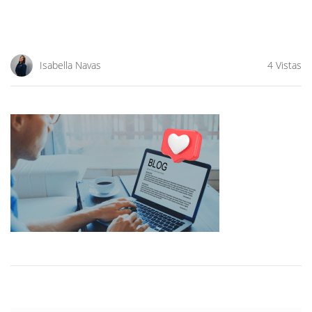
Isabella Navas
4 Vistas