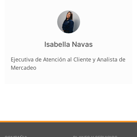
Isabella Navas
Ejecutiva de Atención al Cliente y Analista de
Mercadeo