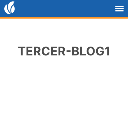
TERCER-BLOG1