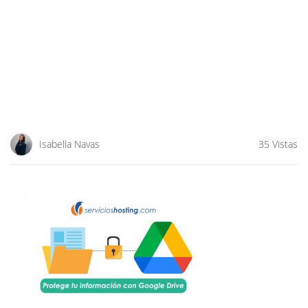
Isabella Navas
35 Vistas