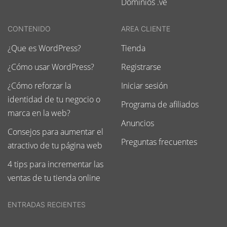
Dominios .ve
CONTENIDO
AREA CLIENTE
¿Que es WordPress?
Tienda
¿Cómo usar WordPress?
Registrarse
¿Cómo reforzar la
Iniciar sesión
identidad de tu negocio o
Programa de afiliados
marca en la web?
Anuncios
Consejos para aumentar el
Preguntas frecuentes
atractivo de tu página web
4 tips para incrementar las
ventas de tu tienda online
ENTRADAS RECIENTES