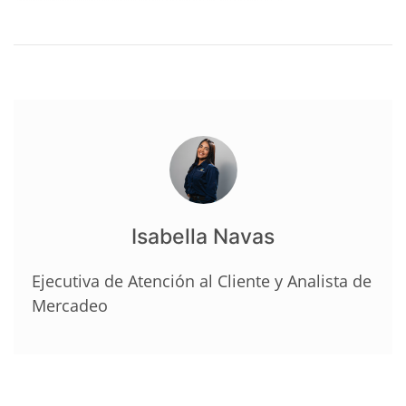
Isabella Navas
Ejecutiva de Atención al Cliente y Analista de
Mercadeo