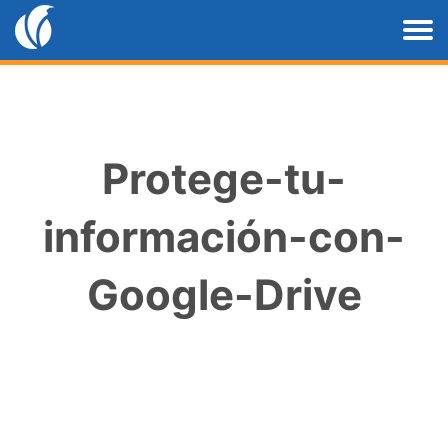
Protege-tu-
información-con-
Google-Drive