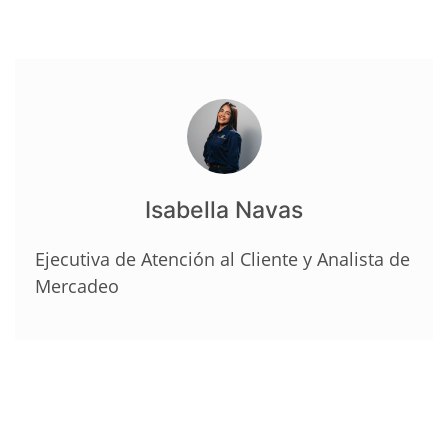
Isabella Navas
Ejecutiva de Atención al Cliente y Analista de
Mercadeo