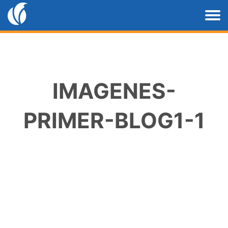
IMAGENES-
PRIMER-BLOG1-1