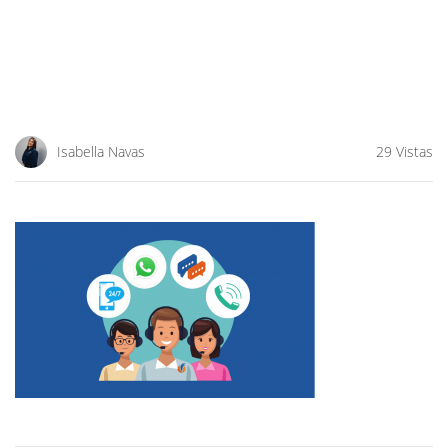
Isabella Navas
29 Vistas