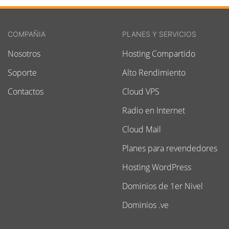
COMPAÑIA
PLANES Y SERVICIOS
Nosotros
Hosting Compartido
Soporte
Alto Rendimiento
Contactos
Cloud VPS
Radio en Internet
Cloud Mail
Planes para revendedores
Hosting WordPress
Dominios de 1er Nivel
Dominios .ve