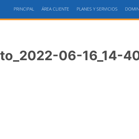
PRINCIPAL
ÁREA CLIENTE
PLANES Y SERVICIOS
DOMIN
to_2022-06-16_14-4