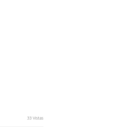
33 Vistas