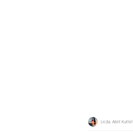
Licda. Abril Kuttel